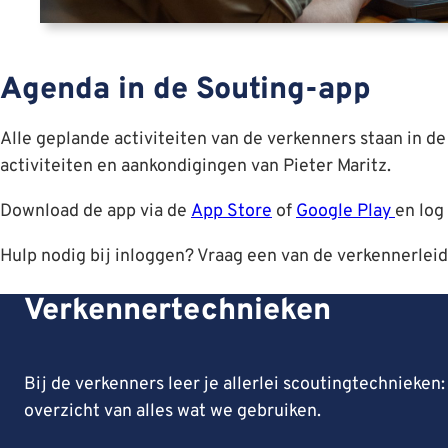
Agenda in de Souting-app
Alle geplande activiteiten van de verkenners staan in d
activiteiten en aankondigingen van Pieter Maritz.
Download de app via de
App Store
of
Google Play
en log
Hulp nodig bij inloggen? Vraag een van de verkennerleid
Verkennertechnieken
Bij de verkenners leer je allerlei scoutingtechnieke
overzicht van alles wat we gebruiken.