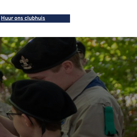
Huur ons clubhuis