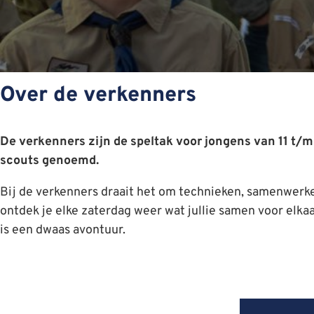
Over de verkenners
De verkenners zijn de speltak voor jongens van 11 t/m 
scouts genoemd.
Bij de verkenners draait het om technieken, samenwerke
ontdek je elke zaterdag weer wat jullie samen voor elkaa
is een dwaas avontuur.