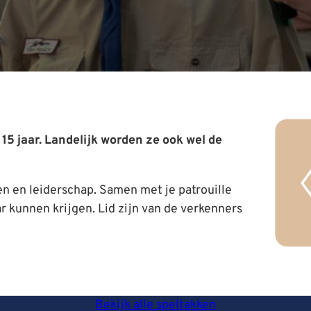
15 jaar. Landelijk worden ze ook wel de
n en leiderschap. Samen met je patrouille
r kunnen krijgen. Lid zijn van de verkenners
Bekijk alle speltakken