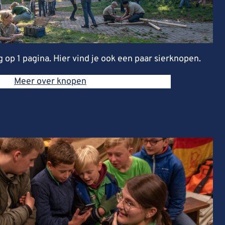
op 1 pagina. Hier vind je ook een paar sierknopen.
Meer over knopen