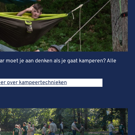
aar moet je aan denken als je gaat kamperen? Alle
er over kampeertechnieken